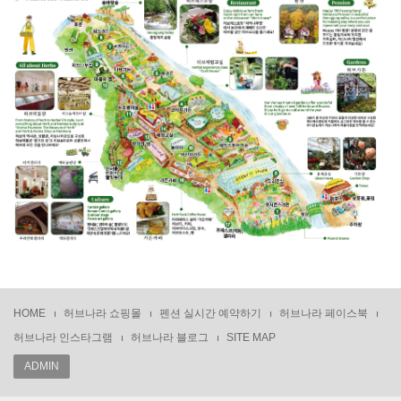
HOME
허브나라 쇼핑몰
펜션 실시간 예약하기
허브나라 페이스북
허브나라 인스타그램
허브나라 블로그
SITE MAP
ADMIN