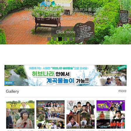
Gallery
more