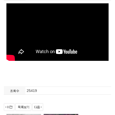
25419
조회수