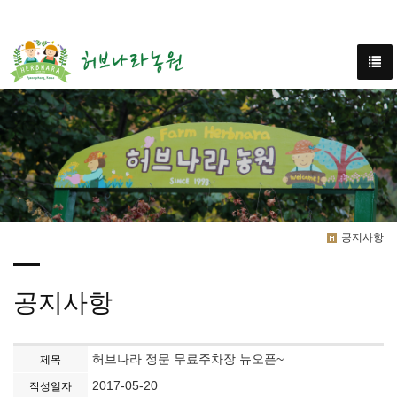
공지사항
공지사항
허브나라 정문 무료주차장 뉴오픈~
제목
2017-05-20
작성일자