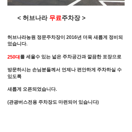
< 허브나라
무료
주차장 >
허브나라농원 정문주차장이 2016년 더욱 새롭게 정비되
었습니다.
를 세울수 있는 넓은 주차공간과 깔끔한 포장으로
250대
방문하시는 손님분들께서 언제나 편안하게 주차하실 수
있도록
새롭게 오픈되었습니다.
(관광버스전용 주차장도 마련되어 있습니다)