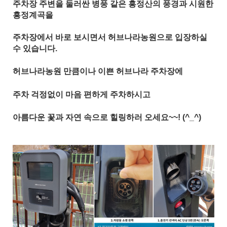
주차장 주변을 둘러싼 병풍 같은 흥정산의 풍경과 시원한
흥정계곡을
주차장에서 바로 보시면서 허브나라농원으로 입장하실
수 있습니다.
허브나라농원 만큼이나 이쁜 허브나라 주차장에
주차 걱정없이 마음 편하게
주차하시고
아름다운 꽃과 자연 속으로 힐링하러 오세요~~! (^_^)