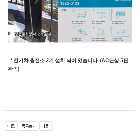
* 전기차 충전소 2기 설치 되어 있습니다. (AC단상 5핀-
완속)