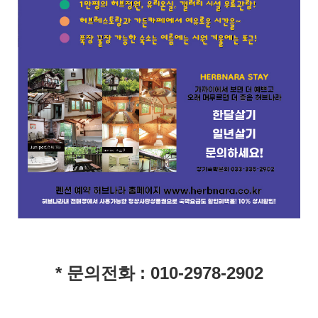
* 문의전화 : 010-2978-2902