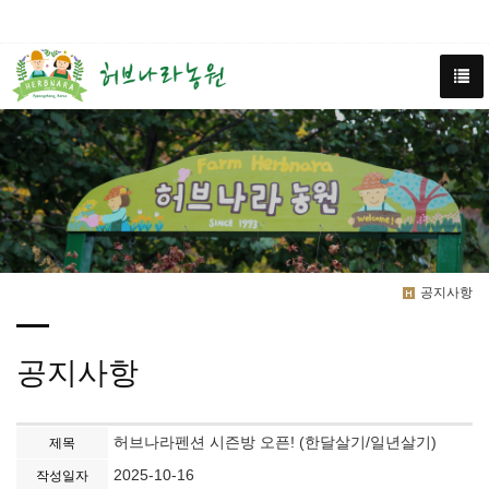
공지사항
공지사항
허브나라펜션 시즌방 오픈! (한달살기/일년살기)
제목
2025-10-16
작성일자