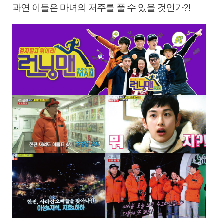
과연 이들은 마녀의 저주를 풀 수 있을 것인가?!