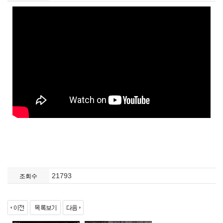
21793
조회수