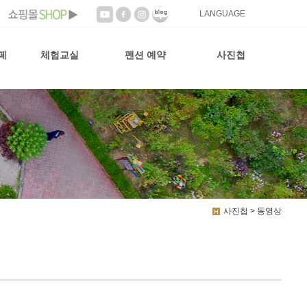
LANGUAGE
페
체험교실
펜션 예약
사진첩
사진첩 > 동영상