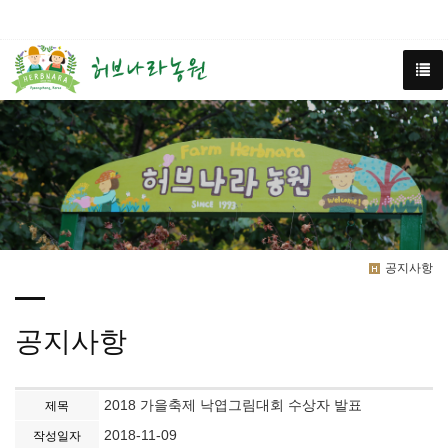
공지사항
공지사항
2018 가을축제 낙엽그림대회 수상자 발표
제목
2018-11-09
작성일자