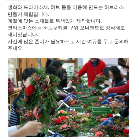
생화와 드라이소재, 허브 등을 이용해 만드는 허브리스
만들기 체험입니다.
계절에 맞는 소재들로 특색있게 제작합니다.
크리스마스에는 허브쿠키를 구워 오너멘트로 장식해도
재미있답니다.
사전에 많은 준비가 필요하므로 시간 여유를 두고 문의해
주세요!