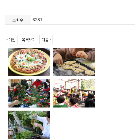
6281
조회수