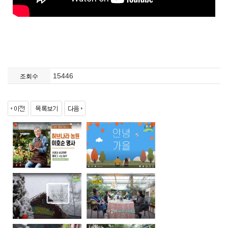
15446
조회수