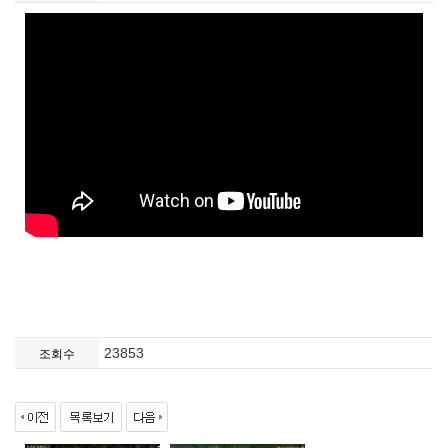
23853
조회수