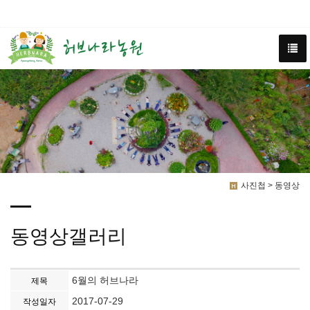
사진첩 > 동영상
동영상갤러리
6월의 허브나라
제목
2017-07-29
작성일자