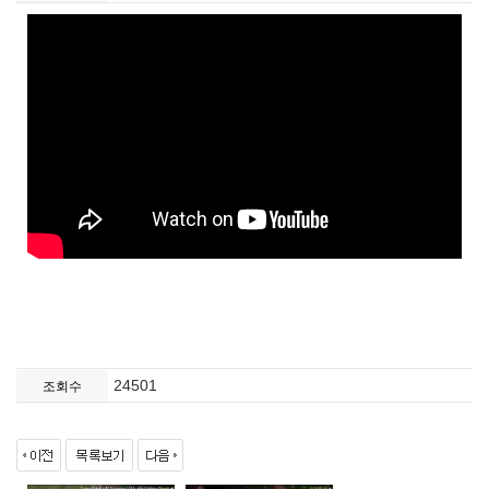
24501
조회수