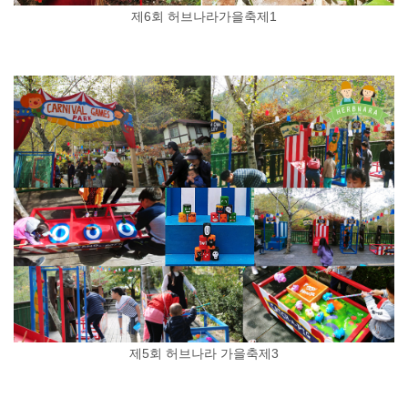
제6회 허브나라가을축제1
제5회 허브나라 가을축제3