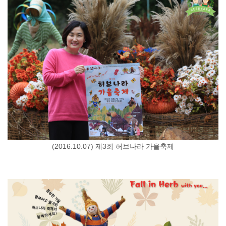
(2016.10.07) 제3회 허브나라 가을축제