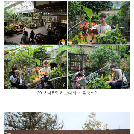
2018 제5회 허브나라 가을축제2