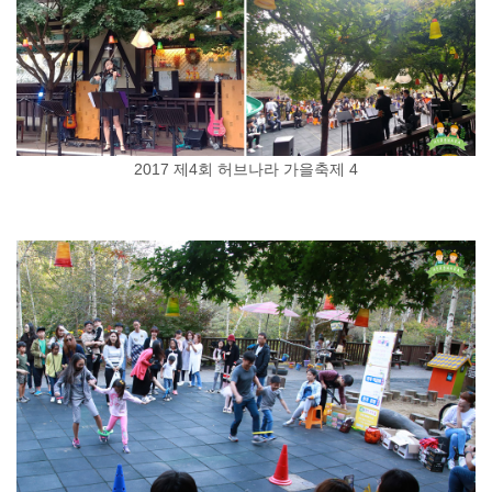
2017 제4회 허브나라 가을축제 4