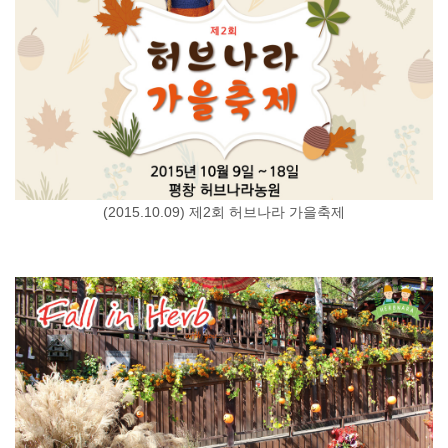
(2015.10.09) 제2회 허브나라 가을축제