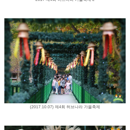
(2017.10.07) 제4회 허브나라 가을축제