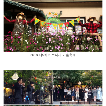
2018 제5회 허브나라 가을축제