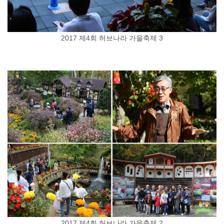
2017 제4회 허브나라 가을축제 3
2017 제4회 허브나라 가을축제 2