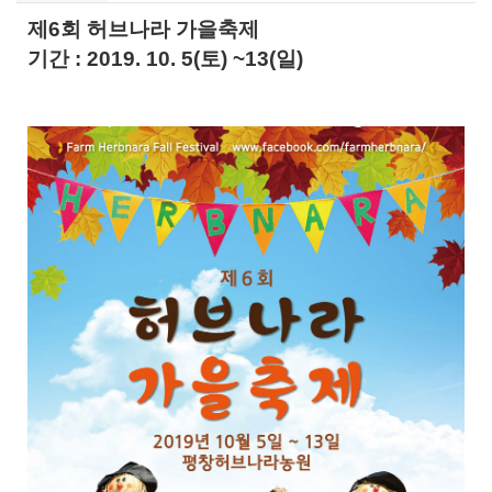
제6회 허브나라 가을축제
기간 : 2019. 10. 5(토) ~13(일)