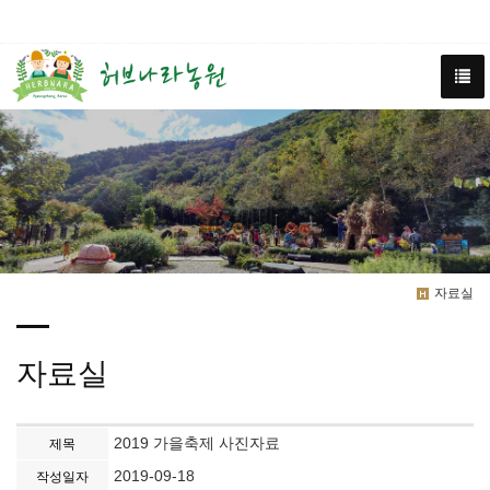
자료실
자료실
2019 가을축제 사진자료
제목
2019-09-18
작성일자