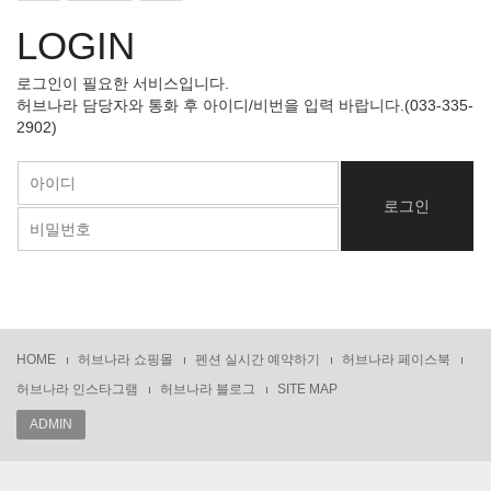
LOGIN
로그인이 필요한 서비스입니다.
허브나라 담당자와 통화 후 아이디/비번을 입력 바랍니다.(033-335-
2902)
HOME
허브나라 쇼핑몰
펜션 실시간 예약하기
허브나라 페이스북
허브나라 인스타그램
허브나라 블로그
SITE MAP
ADMIN