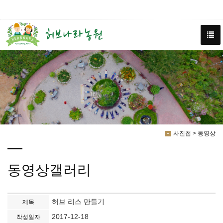
사진첩 > 동영상
동영상갤러리
허브 리스 만들기
제목
2017-12-18
작성일자