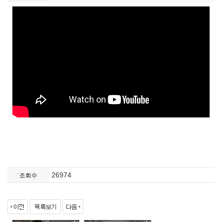
26974
조회수