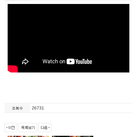
26731
조회수