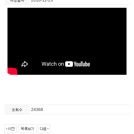
2018-11-29
작성일자
24368
조회수