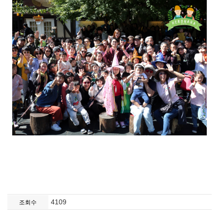
4109
조회수