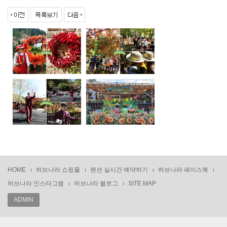
HOME
허브나라 쇼핑몰
펜션 실시간 예약하기
허브나라 페이스북
허브나라 인스타그램
허브나라 블로그
SITE MAP
ADMIN