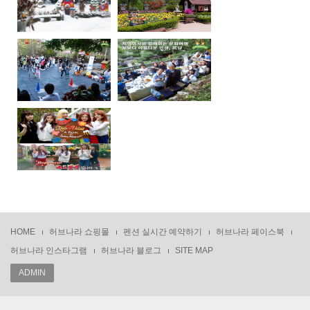
HOME
허브나라 쇼핑몰
펜션 실시간 예약하기
허브나라 페이스북
허브나라 인스타그램
허브나라 블로그
SITE MAP
ADMIN