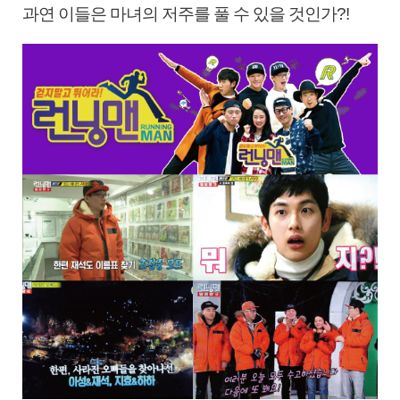
과연 이들은 마녀의 저주를 풀 수 있을 것인가?!