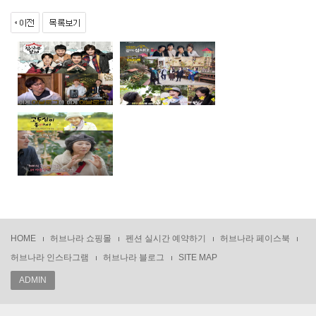
HOME
허브나라 쇼핑몰
펜션 실시간 예약하기
허브나라 페이스북
허브나라 인스타그램
허브나라 블로그
SITE MAP
ADMIN