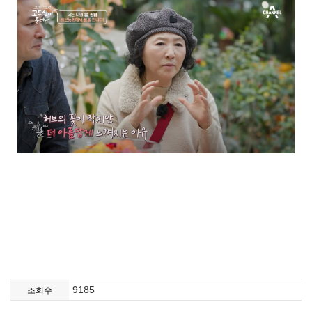
9185
조회수