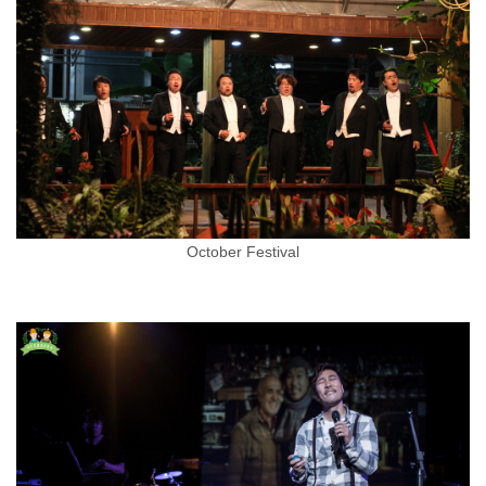
October Festival