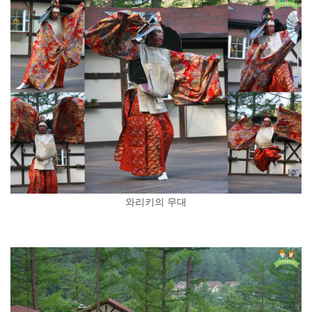
와리키의 무대