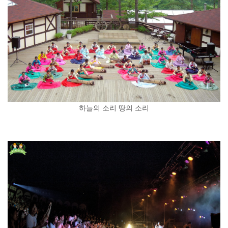
하늘의 소리 땅의 소리