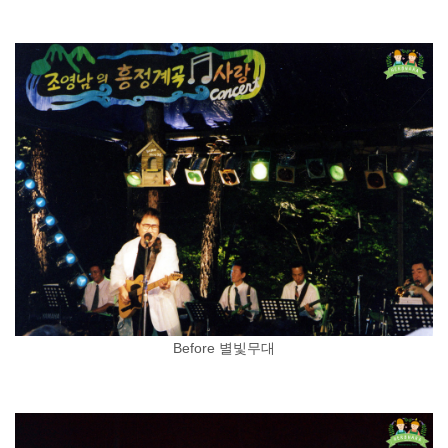
Before 별빛무대