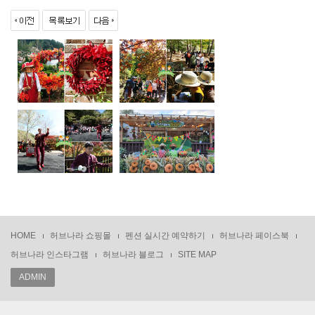
HOME
허브나라 쇼핑몰
펜션 실시간 예약하기
허브나라 페이스북
허브나라 인스타그램
허브나라 블로그
SITE MAP
ADMIN