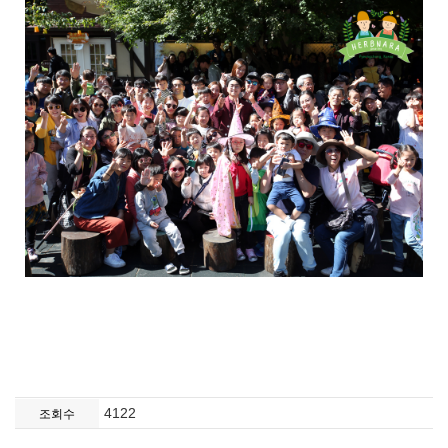
4122
조회수