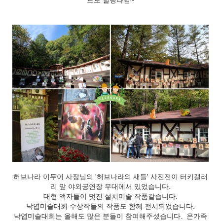
허브나라 이두이 사장님의 '허브나라의 새들' 사진전이 터키갤러
리 앞 야외공연장 무대에서 있었습니다.
대형 액자들이 멋진 설치미술 작품같습니다.
낙엽미술대회 수상작들의 작품도 함께 전시되었습니다.
낙엽미술대회는 올해도 많은 분들이 참여해주셨습니다. 온가족