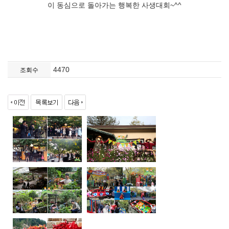
이 동심으로 돌아가는 행복한 사생대회~^^
4470
조회수