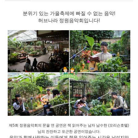
분위기 있는 가을축제에 빠질 수 없는 음악!
허브나라 정원음악회입니다!
제5회 정원음악회의 문을 연 공연은 책 읽어주는 남자 남수한 (모리슨호텔)
님의 잔잔하고 포근한 공연이었습니다.
음악과 함께사랑하는 이들에게 책을 읽어주는 시간은 낯설지만