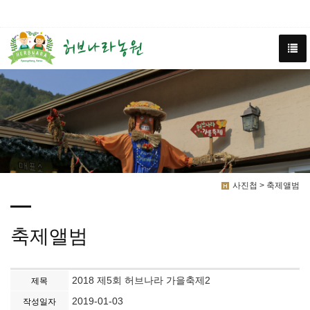
사진첩 > 축제앨범
축제앨범
2018 제5회 허브나라 가을축제2
제목
2019-01-03
작성일자