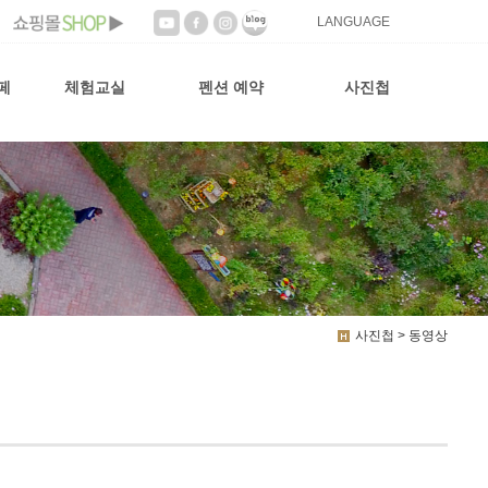
LANGUAGE
페
체험교실
펜션 예약
사진첩
사진첩 > 동영상