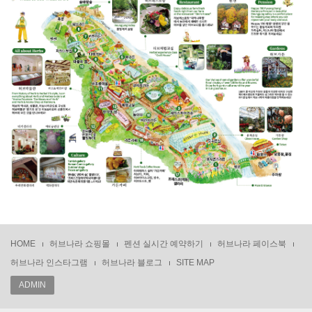
HOME
허브나라 쇼핑몰
펜션 실시간 예약하기
허브나라 페이스북
허브나라 인스타그램
허브나라 블로그
SITE MAP
ADMIN