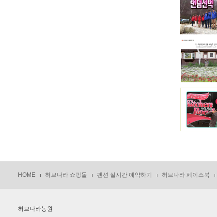
HOME
허브나라 쇼핑몰
펜션 실시간 예약하기
허브나라 페이스북
허브나라농원