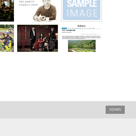
ADMIN