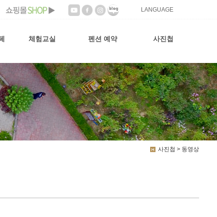
LANGUAGE
페
체험교실
펜션 예약
사진첩
사진첩 > 동영상